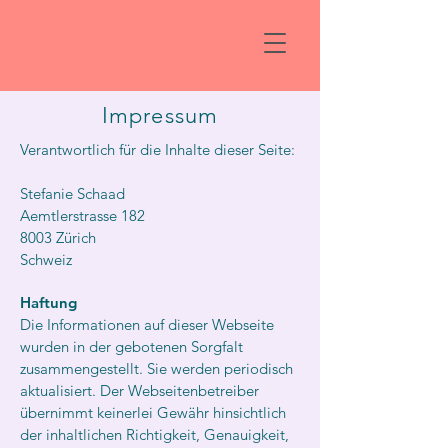
Impressum
Verantwortlich für die Inhalte dieser Seite:
Stefanie Schaad
Aemtlerstrasse 182
8003 Zürich
Schweiz
Haftung
Die Informationen auf dieser Webseite
wurden in der gebotenen Sorgfalt
zusammengestellt. Sie werden periodisch
aktualisiert. Der Webseitenbetreiber
übernimmt keinerlei Gewähr hinsichtlich
der inhaltlichen Richtigkeit, Genauigkeit,