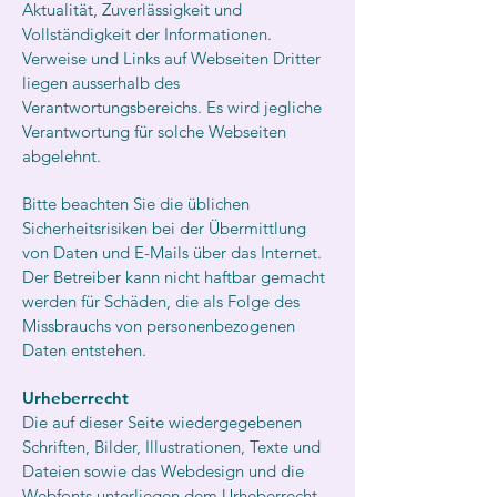
Aktualität, Zuverlässigkeit und
Vollständigkeit der Informationen.
Verweise und Links auf Webseiten Dritter
liegen ausserhalb des
Verantwortungsbereichs. Es wird jegliche
Verantwortung für solche Webseiten
abgelehnt.
Bitte beachten Sie die üblichen
Sicherheitsrisiken bei der Übermittlung
von Daten und E-Mails über das Internet.
Der Betreiber kann nicht haftbar gemacht
werden für Schäden, die als Folge des
Missbrauchs von personenbezogenen
Daten entstehen.
Urheberrecht
Die auf dieser Seite wiedergegebenen
Schriften, Bilder, Illustrationen, Texte und
Dateien sowie das Webdesign und die
Webfonts unterliegen dem Urheberrecht