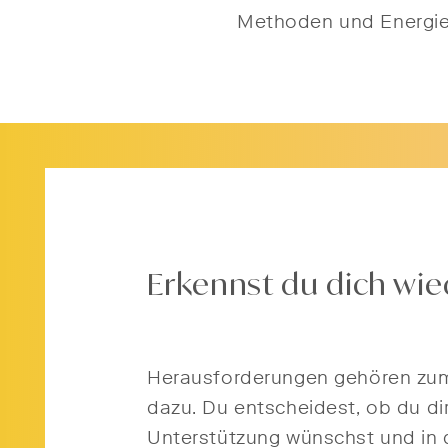
Methoden und Energie
Erkennst du dich wie
Herausforderungen gehören zu
dazu. Du entscheidest, ob du di
Unterstützung wünschst und in 