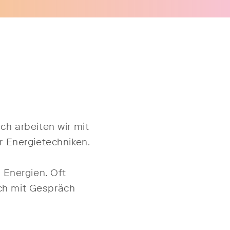
h arbeiten wir mit
r Energietechniken.
 Energien. Oft
ich mit Gespräch