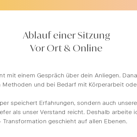
Ablauf einer Sitzung​
Vor Ort & Online
nt mit einem Gespräch über dein Anliegen. Danac
n Methoden und bei Bedarf mit Körperarbeit ode
rper speichert Erfahrungen, sondern auch unsere
efer als unser Verstand reicht. Deshalb arbeite 
– Transformation geschieht auf allen Ebenen.