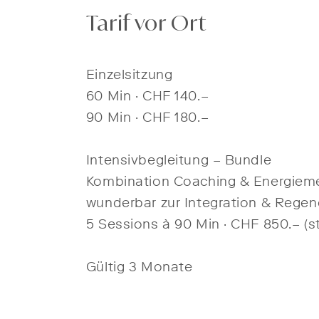
Tarif vor Ort
Einzelsitzung
60 Min · CHF 140.–
90 Min​ · CHF 180.–
Intensivbegleitung – Bundle
Kombination Coaching & Energiemed
wunderbar zur Integration & Regen
5 Sessions à 90 Min · CHF 850.– (st
Gültig 3 Monate