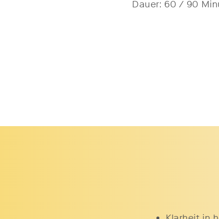
Dauer: 60 / 90 Min
Klarheit in