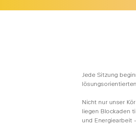
Jede Sitzung begin
lösungsorientierte
Nicht nur unser Kö
liegen Blockaden ti
und Energiearbeit 