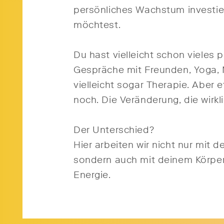
persönliches Wachstum investie
möchtest.
Du hast vielleicht schon vieles p
Gespräche mit Freunden, Yoga, 
vielleicht sogar Therapie. Aber e
noch. Die Veränderung, die wirkli
Der Unterschied?
Hier arbeiten wir nicht nur mit 
sondern auch mit deinem Körper
Energie.